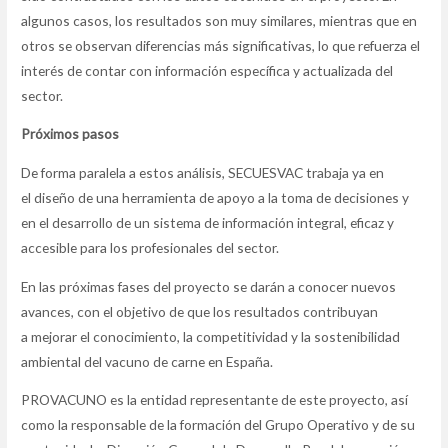
algunos casos, los resultados son muy similares, mientras que en
otros se observan diferencias más significativas, lo que refuerza el
interés de contar con información específica y actualizada del
sector.
Próximos pasos
De forma paralela a estos análisis, SECUESVAC trabaja ya en
el diseño de una herramienta de apoyo a la toma de decisiones y
en el desarrollo de un sistema de información integral, eficaz y
accesible para los profesionales del sector.
En las próximas fases del proyecto se darán a conocer nuevos
avances, con el objetivo de que los resultados contribuyan
a mejorar el conocimiento, la competitividad y la sostenibilidad
ambiental del vacuno de carne en España.
PROVACUNO es la entidad representante de este proyecto, así
como la responsable de la formación del Grupo Operativo y de su