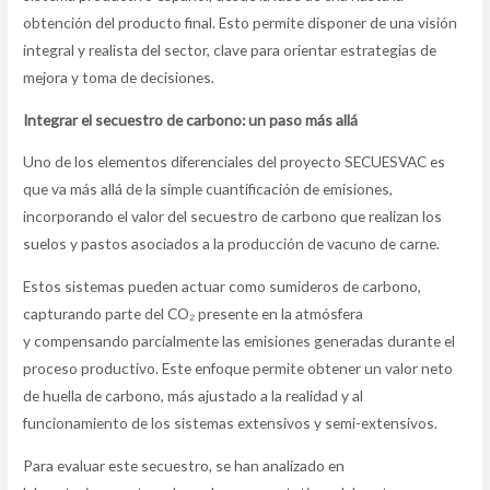
obtención del producto final. Esto permite disponer de una visión
integral y realista del sector, clave para orientar estrategias de
mejora y toma de decisiones.
Integrar el secuestro de carbono: un paso más allá
Uno de los elementos diferenciales del proyecto SECUESVAC es
que va más allá de la simple cuantificación de emisiones,
incorporando el valor del secuestro de carbono que realizan los
suelos y pastos asociados a la producción de vacuno de carne.
Estos sistemas pueden actuar como sumideros de carbono,
capturando parte del CO₂ presente en la atmósfera
y compensando parcialmente las emisiones generadas durante el
proceso productivo. Este enfoque permite obtener un valor neto
de huella de carbono, más ajustado a la realidad y al
funcionamiento de los sistemas extensivos y semi-extensivos.
Para evaluar este secuestro, se han analizado en